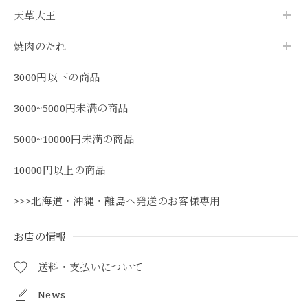
天草大王
焼肉のたれ
3000円以下の商品
3000~5000円未満の商品
5000~10000円未満の商品
10000円以上の商品
>>>北海道・沖縄・離島へ発送のお客様専用
お店の情報
送料・支払いについて
News