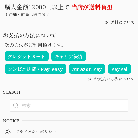
購入金額12000円以上で
当店が送料負担
＊沖縄・離島は除きます
送料について
お支払い方法について
次の方法がご利用頂けます。
クレジットカード
キャリア決済
コンビニ決済・Pay-easy
Amazon Pay
PayPal
お支払い方法について
SEARCH
NOTICE
プライバシーポリシー