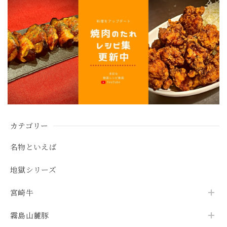
カテゴリー
名物といえば
地獄シリーズ
宮崎牛
霧島山麓豚