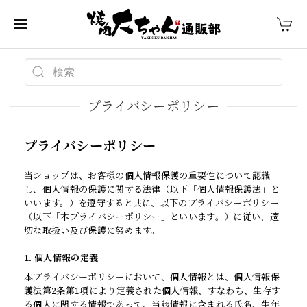
プライバシーポリシー
プライバシーポリシー
当ショップは、お客様の個人情報保護の重要性について認識
し、個人情報の保護に関する法律（以下「個人情報保護法」と
いいます。）を遵守すると共に、以下のプライバシーポリシー
（以下「本プライバシーポリシー」といいます。）に従い、適
切な取扱い及び保護に努めます。
1. 個人情報の定義
本プライバシーポリシーにおいて、個人情報とは、個人情報保
護法第2条第1項により定義された個人情報、すなわち、生存す
る個人に関する情報であって、当該情報に含まれる氏名、生年