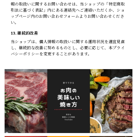
報の取扱いに関するお問い合わせは、当ショップの「特定商取
引法に基づく表記」内にある連絡先へご連絡いただくか、ショ
ップページ内のお問い合わせフォームよりお問い合わせくださ
い。
13. 継続的改善
当ショップは、個人情報の取扱いに関する運用状況を適宜見直
し、継続的な改善に努めるものとし、必要に応じて、本プライ
バシーポリシーを変更することがあります。