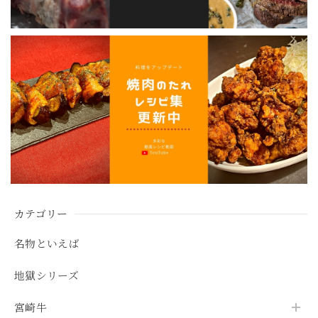
カテゴリー
名物といえば
地獄シリーズ
宮崎牛