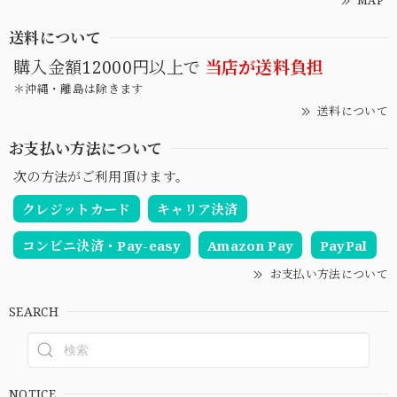
送料について
購入金額12000円以上で
当店が送料負担
＊沖縄・離島は除きます
送料について
お支払い方法について
次の方法がご利用頂けます。
クレジットカード
キャリア決済
コンビニ決済・Pay-easy
Amazon Pay
PayPal
お支払い方法について
SEARCH
NOTICE