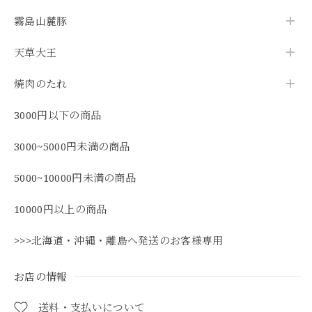
霧島山麓豚
天草大王
焼肉のたれ
3000円以下の商品
3000~5000円未満の商品
5000~10000円未満の商品
10000円以上の商品
>>>北海道・沖縄・離島へ発送のお客様専用
お店の情報
送料・支払いについて