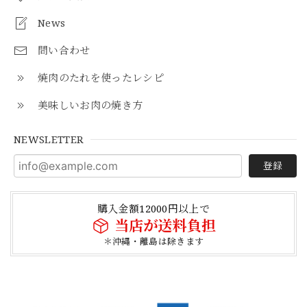
News
問い合わせ
焼肉のたれを使ったレシピ
美味しいお肉の焼き方
NEWSLETTER
登録
購入金額12000円以上で
当店が送料負担
＊沖縄・離島は除きます